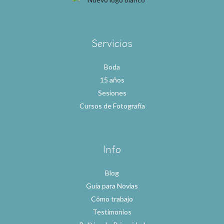
Servicios
Boda
15 años
Sesiones
Cursos de Fotografía
Info
Blog
Guía para Novias
Cómo trabajo
Testimonios